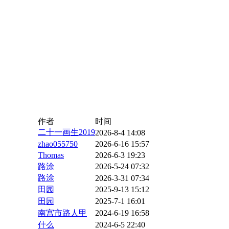
作者
时间
二十一画生2019
2026-8-4 14:08
zhao055750
2026-6-16 15:57
Thomas
2026-6-3 19:23
路涂
2026-5-24 07:32
路涂
2026-3-31 07:34
田园
2025-9-13 15:12
田园
2025-7-1 16:01
南宫市路人甲
2024-6-19 16:58
什么
2024-6-5 22:40