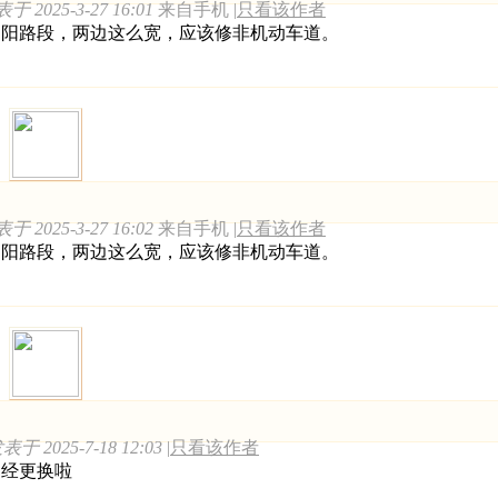
于 2025-3-27 16:01
来自手机
|
只看该作者
朝阳路段，两边这么宽，应该修非机动车道。
于 2025-3-27 16:02
来自手机
|
只看该作者
朝阳路段，两边这么宽，应该修非机动车道。
表于 2025-7-18 12:03
|
只看该作者
已经更换啦