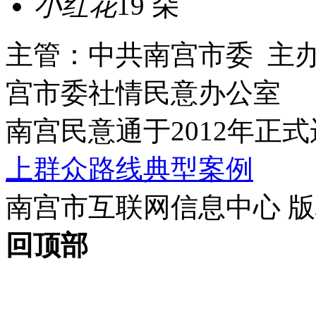
小红花
19 朵
主管：中共南宫市委 主
宫市委社情民意办公室
南宫民意通于2012年正
上群众路线典型案例
南宫市互联网信息中心 版权所
回顶部