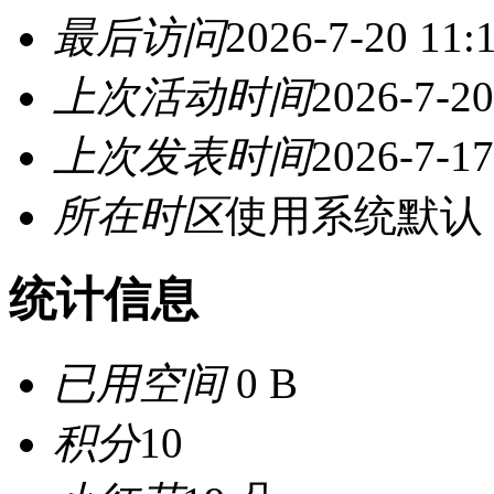
最后访问
2026-7-20 11:
上次活动时间
2026-7-20
上次发表时间
2026-7-17
所在时区
使用系统默认
统计信息
已用空间
0 B
积分
10