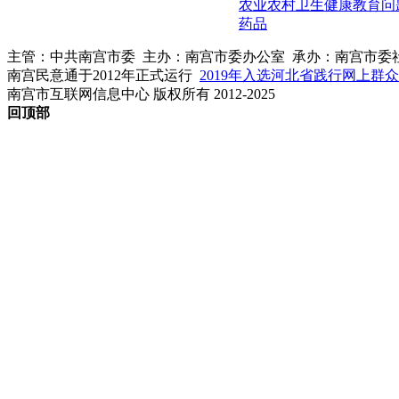
农业农村
卫生健康
教育问
药品
主管：中共南宫市委 主办：南宫市委办公室 承办：南宫市委
南宫民意通于2012年正式运行
2019年入选河北省践行网上群
南宫市互联网信息中心 版权所有 2012-2025
回顶部