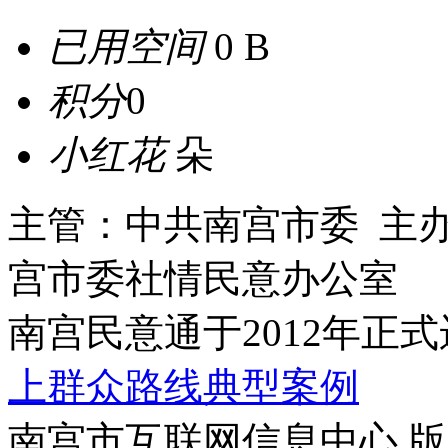
已用空间
0 B
积分
0
小红花
朵
主管：中共南宫市委 主
宫市委社情民意办公室
南宫民意通于2012年正
上群众路线典型案例
南宫市互联网信息中心 版权所