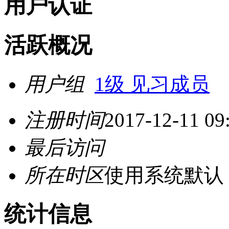
用户认证
活跃概况
用户组
1级 见习成员
注册时间
2017-12-11 09
最后访问
所在时区
使用系统默认
统计信息