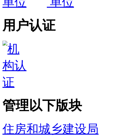
用户认证
管理以下版块
住房和城乡建设局