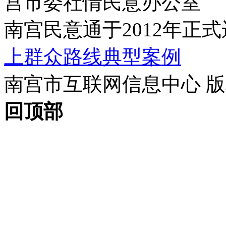
宫市委社情民意办公室
南宫民意通于2012年正
上群众路线典型案例
南宫市互联网信息中心 版权所
回顶部