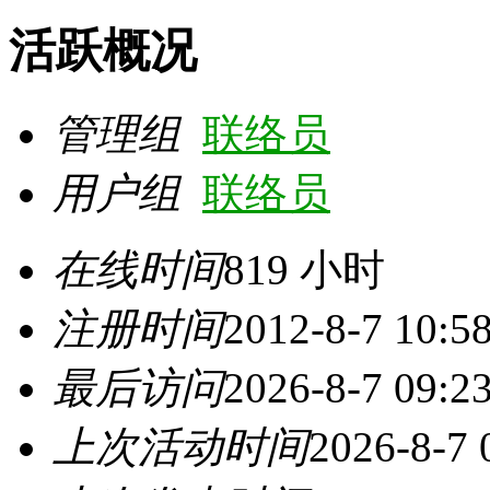
活跃概况
管理组
联络员
用户组
联络员
在线时间
819 小时
注册时间
2012-8-7 10:5
最后访问
2026-8-7 09:2
上次活动时间
2026-8-7 