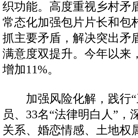
织功能。高度重视乡村矛
常态化加强包片片长和包
抓主要矛盾，解决突出矛
满意度双提升。今年以来，
增加11%。
加强风险化解，践行“三
员、33名“法律明白人”
关系、婚恋情感、土地权