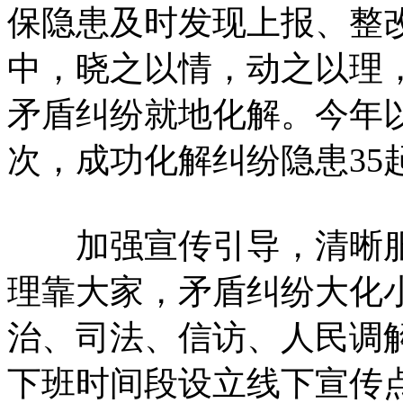
保隐患及时发现上报、整
中，晓之以情，动之以理，
矛盾纠纷就地化解。今年以
次，成功化解纠纷隐患35
加强宣传引导，清晰服
理靠大家，矛盾纠纷大化
治、司法、信访、人民调
下班时间段设立线下宣传点