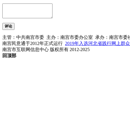
评论
主管：中共南宫市委 主办：南宫市委办公室 承办：南宫市委
南宫民意通于2012年正式运行
2019年入选河北省践行网上群
南宫市互联网信息中心 版权所有 2012-2025
回顶部