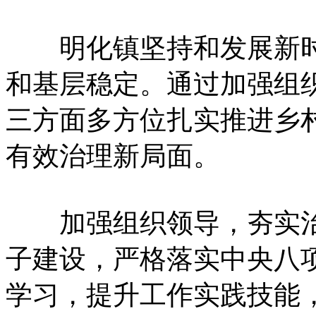
明化镇坚持和发展新时代
和基层稳定。通过加强组
三方面多方位扎实推进乡
有效治理新局面。
加强组织领导，夯实治理
子建设，严格落实中央八
学习，提升工作实践技能