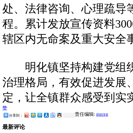
处、法律咨询、心理疏导
程。累计发放宣传资料300
辖区内无命案及重大安全
明化镇坚持构建党组织
治理格局，有效促进发展
定，让全镇群众感受到实
赞
责任编辑:
guoxg
分享到：
最新评论