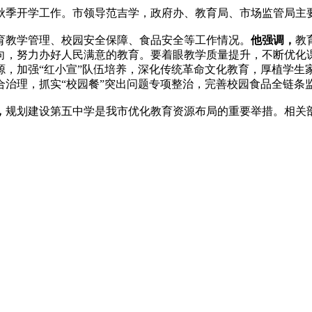
季开学工作。市领导范吉学，政府办、教育局、市场监管局主
教学管理、校园安全保障、食品安全等工作情况。
他强调，
教
向，努力办好人民满意的教育。要着眼教学质量提升，不断优化
源，加强“红小宣”队伍培养，深化传统革命文化教育，厚植学生
合治理，抓实“校园餐”突出问题专项整治，完善校园食品全链条
，
规划建设第五中学是我市优化教育资源布局的重要举措。相关