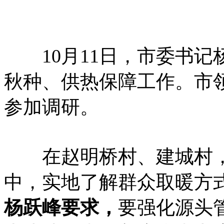
10月11日，市委书记
秋种、供热保障工作。市
参加调研。
在赵明桥村、建城村，
中，实地了解群众取暖方
杨跃峰要求，
要强化源头