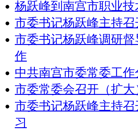
杨跃峰到南宫市职业技
市委书记杨跃峰主持召
市委书记杨跃峰调研督
作
中共南宫市委常委工作
市委常委会召开（扩大
市委书记杨跃峰主持召
习