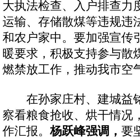
大执法检查、入户排查力
运输、存储散煤等违规违
和农户家中。要加强宣传
暖要求，积极支持参与散
燃禁放工作，推动我市空
在孙家庄村、建城益铭
察看粮食抢收、烘干情况
作汇报。
杨跃峰强调，
要