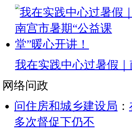
我在实践中心过暑假｜
网络问政
问住房和城乡建设局
：
多次督促下仍不