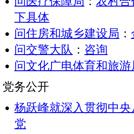
问医疗保障局
：
农村合
下具体
问住房和城乡建设局
：
问交警大队
：
咨询
问文化广电体育和旅游
党务公开
杨跃峰就深入贯彻中央
党