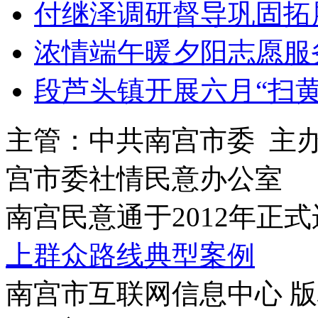
付继泽调研督导巩固拓
浓情端午暖夕阳志愿服
段芦头镇开展六月“扫
主管：中共南宫市委 主
宫市委社情民意办公室
南宫民意通于2012年正
上群众路线典型案例
南宫市互联网信息中心 版权所