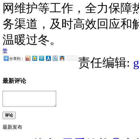
网维护等工作，全力保障
务渠道，及时高效回应和
温暖过冬。
赞
责任编辑:
分享到：
最新评论
评论
最新发布