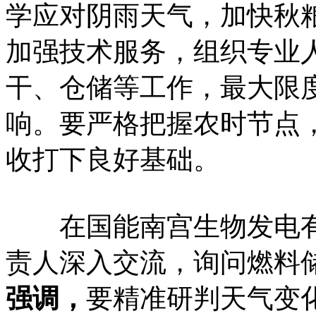
学应对阴雨天气，加快秋
加强技术服务，组织专业
干、仓储等工作，最大限
响。要严格把握农时节点
收打下良好基础。
在国能南宫生物发电有
责人深入交流，询问燃料
强调，
要精准研判天气变