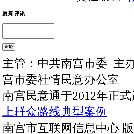
最新评论
评论
主管：中共南宫市委 主
宫市委社情民意办公室
南宫民意通于2012年正
上群众路线典型案例
南宫市互联网信息中心 版权所