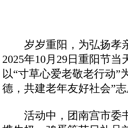
岁岁重阳，为弘扬孝亲
2025年10月29日重阳
以“寸草心爱老敬老行动”
德，共建老年友好社会”
活动中，团南宫市委书