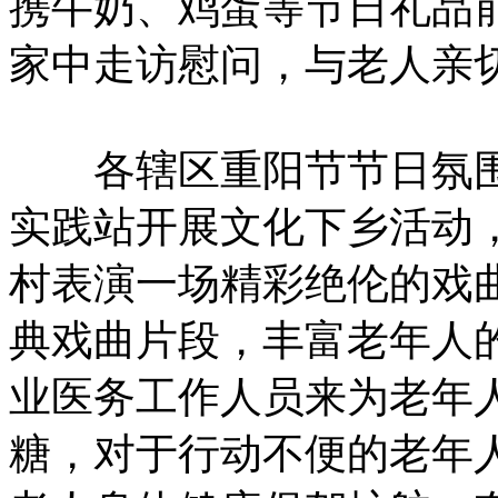
携牛奶、鸡蛋等节日礼品前
家中走访慰问，与老人亲
各辖区重阳节节日氛围
实践站开展文化下乡活动
村表演一场精彩绝伦的戏
典戏曲片段，丰富老年人
业医务工作人员来为老年
糖，对于行动不便的老年