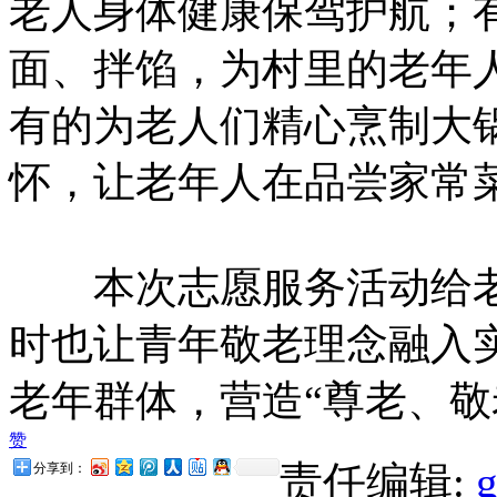
老人身体健康保驾护航；
面、拌馅，为村里的老年
有的为老人们精心烹制大
怀，让老年人在品尝家常
本次志愿服务活动给老
时也让青年敬老理念融入
老年群体，营造“尊老、敬
赞
责任编辑:
分享到：