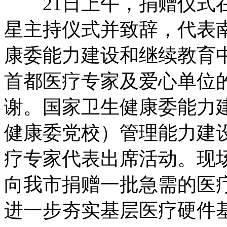
21日上午，捐赠仪式在
星主持仪式并致辞，代表
康委能力建设和继续教育
首都医疗专家及爱心单位
谢。国家卫生健康委能力
健康委党校）管理能力建
疗专家代表出席活动。现
向我市捐赠一批急需的医
进一步夯实基层医疗硬件