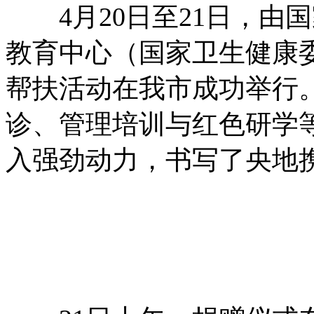
4月20日至21日，由
教育中心（国家卫生健康委
帮扶活动在我市成功举行
诊、管理培训与红色研学
入强劲动力，书写了央地