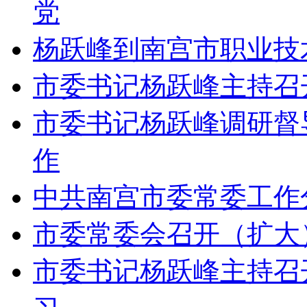
党
杨跃峰到南宫市职业技
市委书记杨跃峰主持召
市委书记杨跃峰调研督
作
中共南宫市委常委工作
市委常委会召开（扩大
市委书记杨跃峰主持召