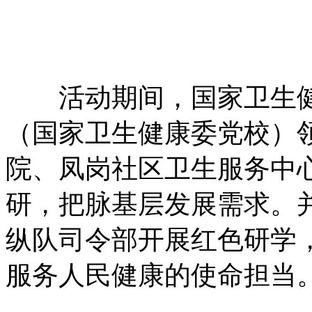
活动期间，国家卫生健
（国家卫生健康委党校）
院、凤岗社区卫生服务中
研，把脉基层发展需求。并
纵队司令部开展红色研学
服务人民健康的使命担当