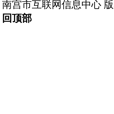
南宫市互联网信息中心 版权所
回顶部