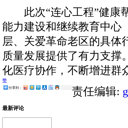
此次“连心工程”健康帮
能力建设和继续教育中心
层、关爱革命老区的具体
质量发展提供了有力支撑
化医疗协作，不断增进群
赞
责任编辑:
分享到：
最新评论