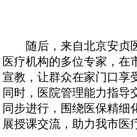
随后，来自北京安贞医
医疗机构的多位专家，在
宣教，让群众在家门口享
同时，医院管理能力指导
同步进行，围绕医保精细
展授课交流，助力我市医