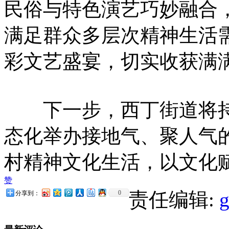
民俗与特色演艺巧妙融合
满足群众多层次精神生活
彩文艺盛宴，切实收获满
下一步，西丁街道将持
态化举办接地气、聚人气
村精神文化生活，以文化
赞
责任编辑:
0
分享到：