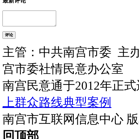
最新评论
评论
主管：中共南宫市委 主
宫市委社情民意办公室
南宫民意通于2012年正
上群众路线典型案例
南宫市互联网信息中心 版权所
回顶部