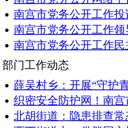
南宫市党务公开工作投
南宫市党务公开工作领
南宫市党务公开工作民
部门工作动态
薛吴村乡：开展“守护
织密安全防护网！南宫
北胡街道：隐患排查常