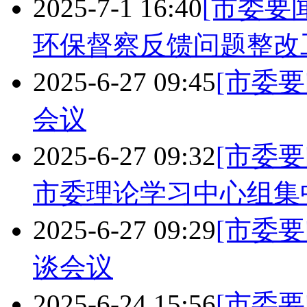
2025-7-1 16:40
[市委要闻
环保督察反馈问题整改
2025-6-27 09:45
[市委要
会议
2025-6-27 09:32
[市委要
市委理论学习中心组集
2025-6-27 09:29
[市委要
谈会议
2025-6-24 15:56
[市委要