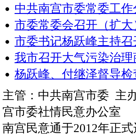
中共南宫市委常委工作
市委常委会召开（扩大
市委书记杨跃峰主持召
我市召开大气污染治理
杨跃峰、付继泽督导检
主管：中共南宫市委 主
宫市委社情民意办公室
南宫民意通于2012年正