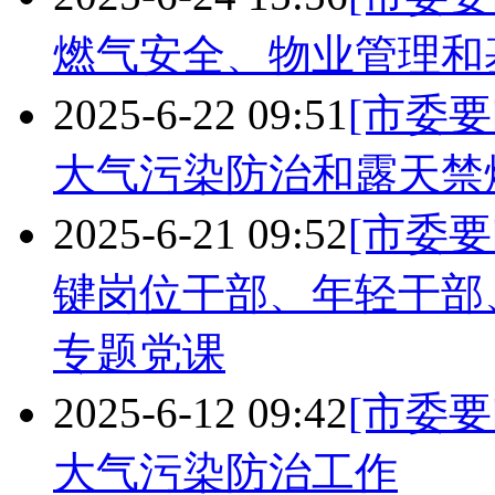
燃气安全、物业管理和
2025-6-22 09:51
[市委要
大气污染防治和露天禁
2025-6-21 09:52
[市委要
键岗位干部、年轻干部
专题党课
2025-6-12 09:42
[市委要
大气污染防治工作