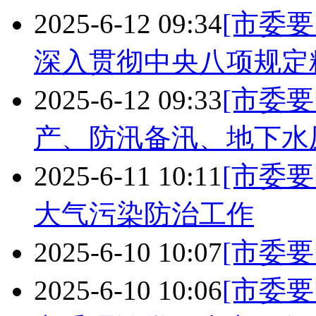
2025-6-12 09:34
[市委要
深入贯彻中央八项规定
2025-6-12 09:33
[市委要
产、防汛备汛、地下水
2025-6-11 10:11
[市委要
大气污染防治工作
2025-6-10 10:07
[市委要
2025-6-10 10:06
[市委要