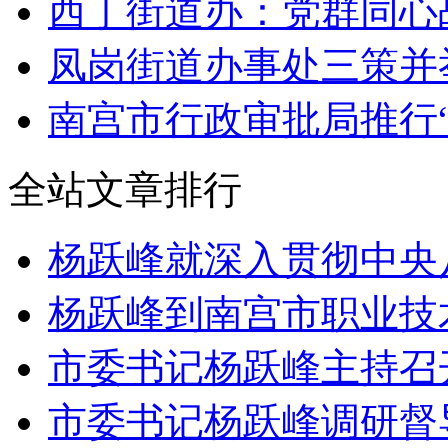
西丁街道办：党群同心
凤岗街道办事处三策并
南宫市行政审批局推行
全站文章排行
杨跃峰就深入贯彻中央
杨跃峰到南宫市职业技
市委书记杨跃峰主持召
市委书记杨跃峰调研督