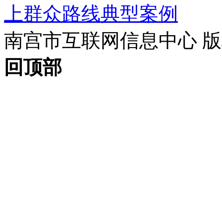
上群众路线典型案例
南宫市互联网信息中心 版权所
回顶部