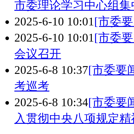
市委理论学习中心组集
2025-6-10 10:01
[市委要
2025-6-10 10:01
[市委要
会议召开
2025-6-8 10:37
[市委要闻
考巡考
2025-6-8 10:34
[市委要闻
入贯彻中央八项规定精