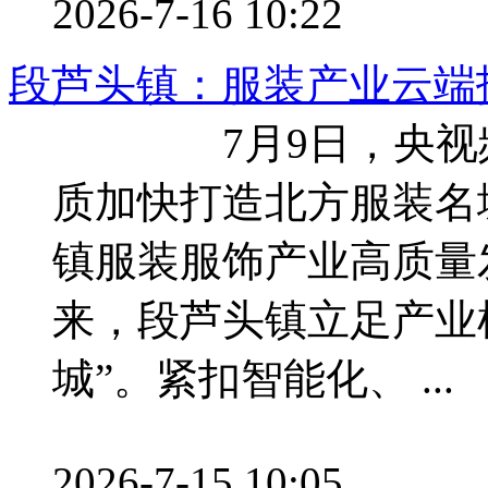
2026-7-16 10:22
段芦头镇：服装产业云端
7月9日，央视频
质加快打造北方服装名
镇服装服饰产业高质
来，段芦头镇立足产业
城”。紧扣智能化、 ...
2026-7-15 10:05