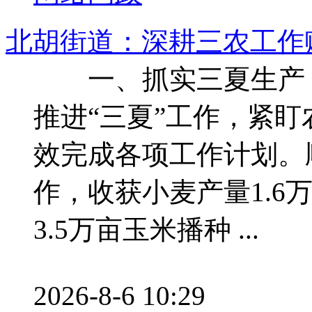
北胡街道：深耕三农工作
一、抓实三夏生产
推进“三夏”工作，紧
效完成各项工作计划。顺
作，收获小麦产量1.6
3.5万亩玉米播种 ...
2026-8-6 10:29