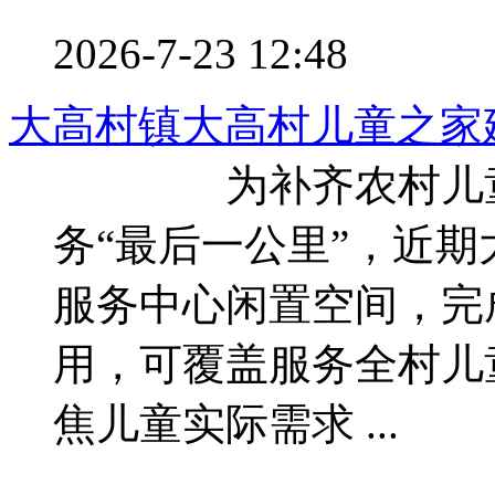
2026-7-23 12:48
大高村镇大高村儿童之家
为补齐农村儿童关
务“最后一公里”，近
服务中心闲置空间，完
用，可覆盖服务全村
焦儿童实际需求 ...