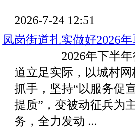
2026-7-24 12:51
凤岗街道扎实做好2026
2026年下半年征
道立足实际，以城村网
抓手，坚持“以服务促
提质”，变被动征兵为
务，全力发动 ...