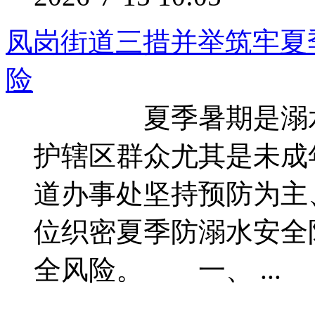
凤岗街道三措并举筑牢夏
险
夏季暑期是溺水事
护辖区群众尤其是未成
道办事处坚持预防为主
位织密夏季防溺水安全
全风险。 一、 ...