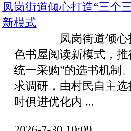
凤岗街道倾心打造“三个
新模式
凤岗街道倾心打造
色书屋阅读新模式，推
统一采购”的选书机制
求调研，由村民自主选
时俱进优化内 ...
2026-7-30 10:09