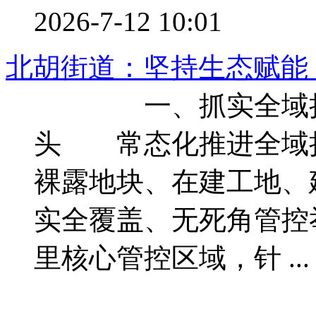
2026-7-12 10:01
北胡街道：坚持生态赋能
一、抓实全域扬尘
头 常态化推进全域
裸露地块、在建工地、
实全覆盖、无死角管控
里核心管控区域，针 ...