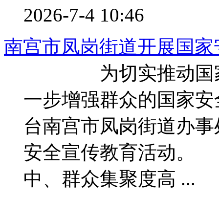
2026-7-4 10:46
南宫市凤岗街道开展国家
为切实推动国家安
一步增强群众的国家安
台南宫市凤岗街道办事
安全宣传教育活动。
中、群众集聚度高 ...