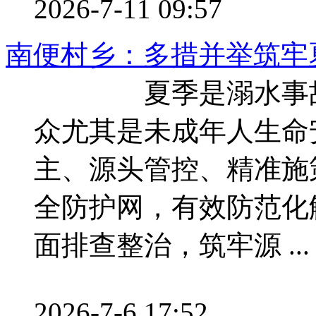
2026-7-11 09:57
南便村乡：多措并举筑牢
夏季是溺水事故高
众尤其是未成年人生命
主、源头管控、精准施
全防护网，有效防范
面排查整治，筑牢源 ...
2026-7-6 17:52