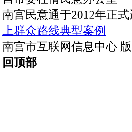
南宫民意通于2012年正
上群众路线典型案例
南宫市互联网信息中心 版权所
回顶部