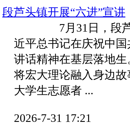
段芦头镇开展“六进”宣讲
7月31日，段芦头
近平总书记在庆祝中国
讲话精神在基层落地
将宏大理论融入身边故
大学生志愿者 ...
2026-7-31 17:21