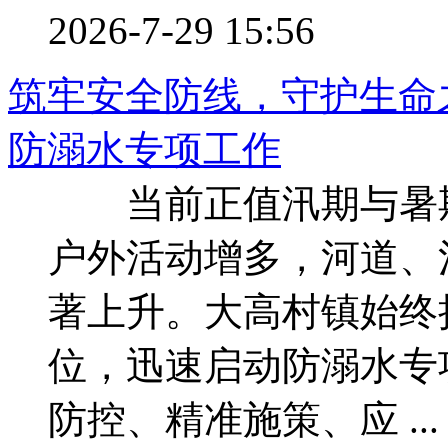
2026-7-29 15:56
筑牢安全防线，守护生命
防溺水专项工作
当前正值汛期与暑期
户外活动增多，河道、
著上升。大高村镇始终
位，迅速启动防溺水专
防控、精准施策、应 ...