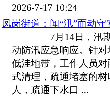
2026-7-17 10:24
凤岗街道：闻“汛”而动守
7月14日，汛期在
动防汛应急响应。针对
低洼地带，工作人员对
式清理，疏通堵塞的树
人，疏通下水口 ...