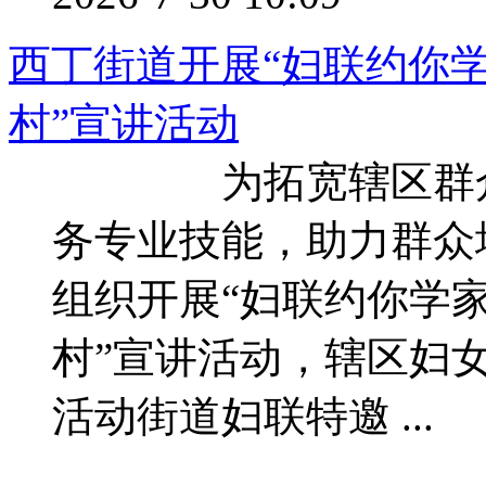
西丁街道开展“妇联约你
村”宣讲活动
为拓宽辖区群众就
务专业技能，助力群众
组织开展“妇联约你学
村”宣讲活动，辖区妇
活动街道妇联特邀 ...