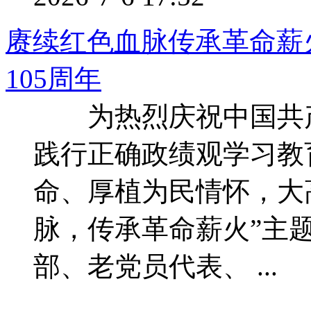
赓续红色血脉传承革命薪
105周年
为热烈庆祝中国共产党
践行正确政绩观学习教
命、厚植为民情怀，大
脉，传承革命薪火”主
部、老党员代表、 ...